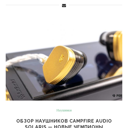
Наушники
ОБЗОР НАУШНИКОВ CAMPFIRE AUDIO
SOLARIS — НОВЫЕ ЧЕМПИОНЫ