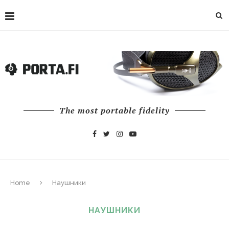
The most portable fidelity
Home
Наушники
НАУШНИКИ