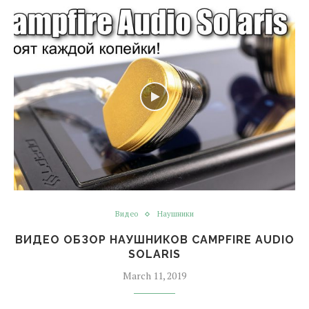
Видео
Наушники
ВИДЕО ОБЗОР НАУШНИКОВ CAMPFIRE AUDIO
SOLARIS
March 11, 2019