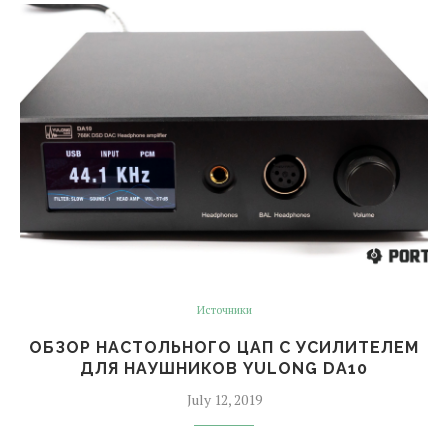
Источники
ОБЗОР НАСТОЛЬНОГО ЦАП С УСИЛИТЕЛЕМ
ДЛЯ НАУШНИКОВ YULONG DA10
July 12, 2019