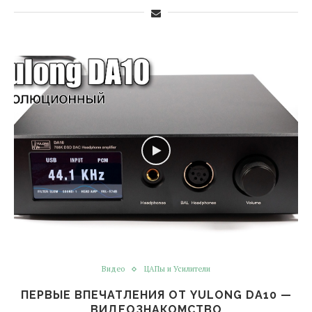
Видео
ЦАПы и Усилители
ПЕРВЫЕ ВПЕЧАТЛЕНИЯ ОТ YULONG DA10 —
ВИДЕОЗНАКОМСТВО