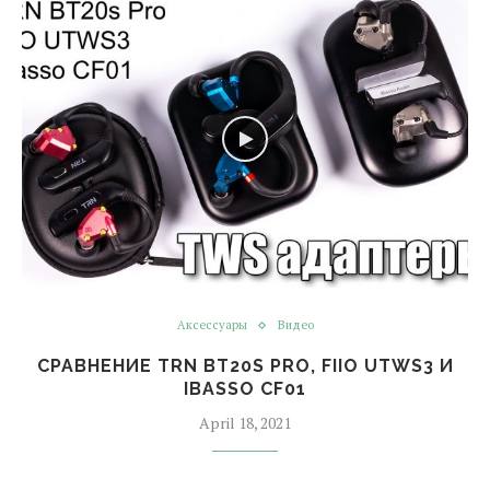
Аксессуары
Видео
СРАВНЕНИЕ TRN BT20S PRO, FIIO UTWS3 И
IBASSO CF01
April 18, 2021