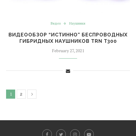
Видео
Наушники
ВИДЕООБЗОР “ИСТИННО” БЕСПРОВОДНЫХ
ГИБРИДНЫХ НАУШНИКОВ TRN T300
February 27, 2021
1
2