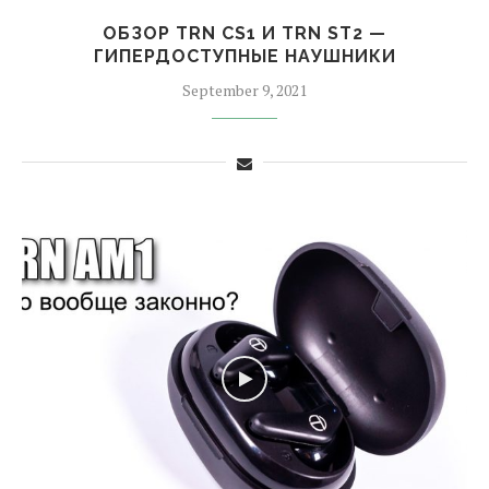
ОБЗОР TRN CS1 И TRN ST2 —
ГИПЕРДОСТУПНЫЕ НАУШНИКИ
September 9, 2021