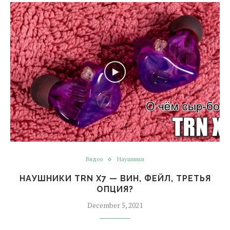
Видео
Наушники
НАУШНИКИ TRN X7 — ВИН, ФЕЙЛ, ТРЕТЬЯ
ОПЦИЯ?
December 5, 2021