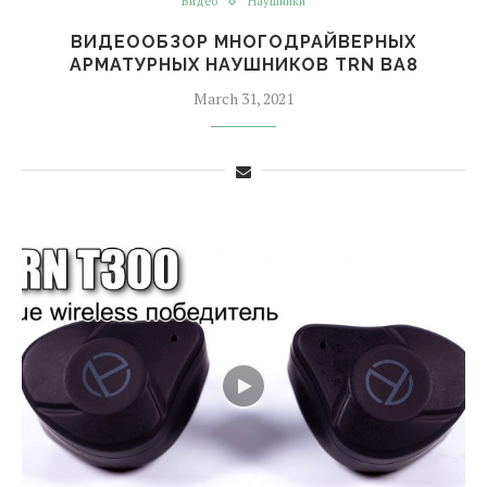
Видео
Наушники
ВИДЕООБЗОР МНОГОДРАЙВЕРНЫХ
АРМАТУРНЫХ НАУШНИКОВ TRN BA8
March 31, 2021