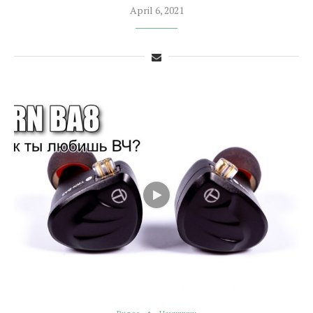
April 6, 2021