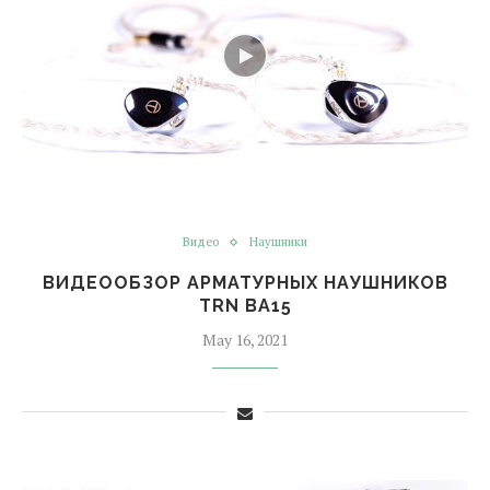
Видео
Наушники
ВИДЕООБЗОР АРМАТУРНЫХ НАУШНИКОВ
TRN BA15
May 16, 2021