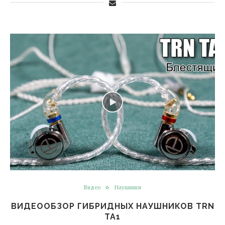
Видео
Наушники
ВИДЕООБЗОР ГИБРИДНЫХ НАУШНИКОВ TRN
TA1