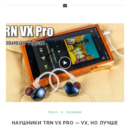
Видео
Наушники
НАУШНИКИ TRN VX PRO — VX, НО ЛУЧШЕ