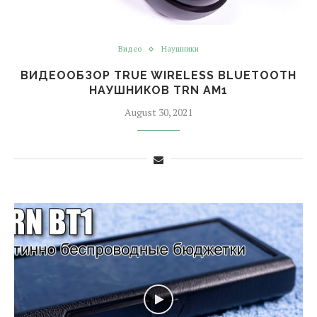
Видео
Наушники
ВИДЕООБЗОР TRUE WIRELESS BLUETOOTH
НАУШНИКОВ TRN AM1
August 30, 2021