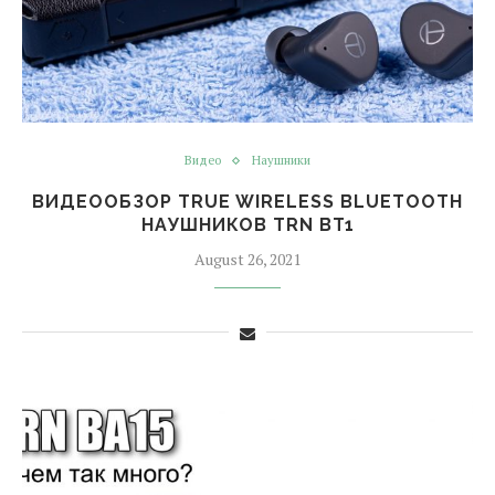
Видео
Наушники
ВИДЕООБЗОР TRUE WIRELESS BLUETOOTH
НАУШНИКОВ TRN BT1
August 26, 2021