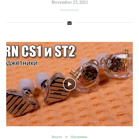
November 23, 2021
Видео
Наушники