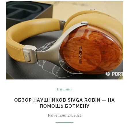
Наушники
ОБЗОР НАУШНИКОВ SIVGA ROBIN — НА
ПОМОЩЬ БЭТМЕНУ
November 24, 2021