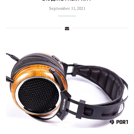
September 11, 2021