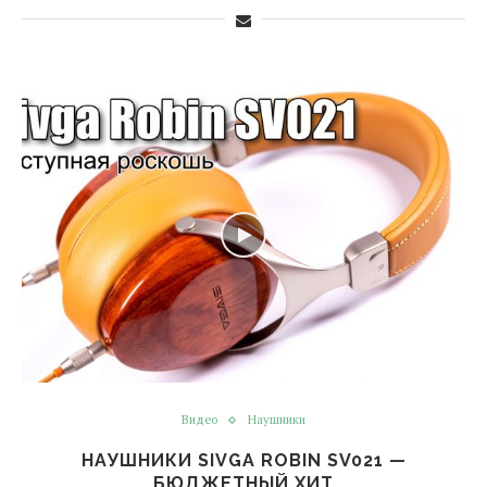
Видео
Наушники
НАУШНИКИ SIVGA ROBIN SV021 —
БЮДЖЕТНЫЙ ХИТ