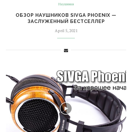
Наушники
ОБЗОР НАУШНИКОВ SIVGA PHOENIX —
ЗАСЛУЖЕННЫЙ БЕСТСЕЛЛЕР
April 5, 2021