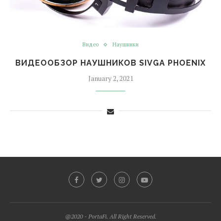
Видео
Наушники
ВИДЕООБЗОР НАУШНИКОВ SIVGA PHOENIX
January 2, 2021
@2020 - PortaFi. All Right Reserved.