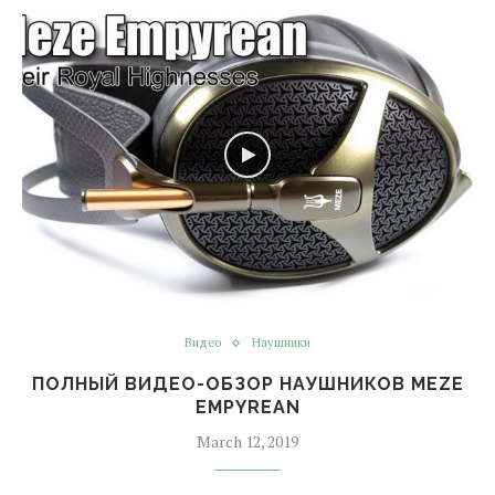
Видео
Наушники
ПОЛНЫЙ ВИДЕО-ОБЗОР НАУШНИКОВ MEZE
EMPYREAN
March 12, 2019