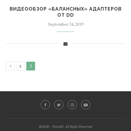
ВИДЕООБЗОР «БАЛАНСНЫХ» АДАПТЕРОВ
ОТ DD
September 24, 2019
2
1
@2020 - PortaFi. All Right Reserved.