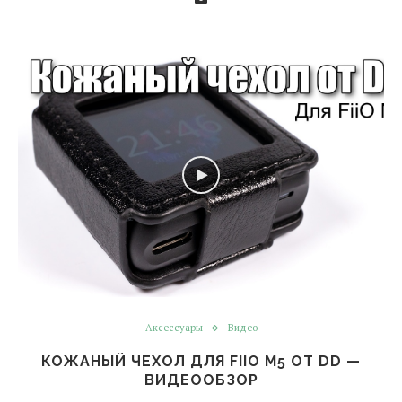
Аксессуары
Видео
КОЖАНЫЙ ЧЕХОЛ ДЛЯ FIIO M5 ОТ DD —
ВИДЕООБЗОР