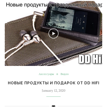
Аксессуары
Видео
НОВЫЕ ПРОДУКТЫ И ПОДАРОК ОТ DD HIFI
January 12, 2020