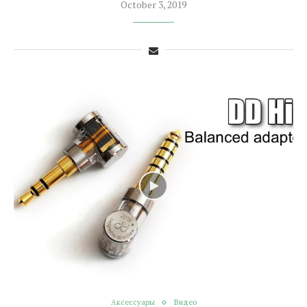
October 3, 2019
Аксессуары
Видео