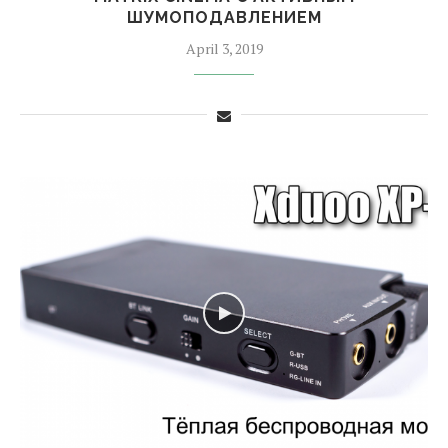
ШУМОПОДАВЛЕНИЕМ
April 3, 2019