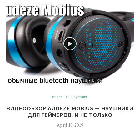
Видео
Наушники
ВИДЕООБЗОР AUDEZE MOBIUS — НАУШНИКИ
ДЛЯ ГЕЙМЕРОВ, И НЕ ТОЛЬКО
April 10, 2019