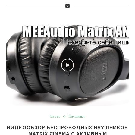
Видео
Наушники
ВИДЕООБЗОР БЕСПРОВОДНЫХ НАУШНИКОВ
MATRIX CINEMA С АКТИВНЫМ