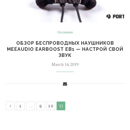
Наушники
ОБЗОР БЕСПРОВОДНЫХ НАУШНИКОВ
MEEAUDIO EARBOOST EB1 — НАСТРОЙ СВОЙ
ЗВУК
March 14, 2019
…
11
1
9
10