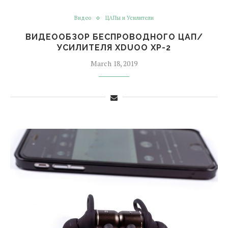
Видео
ЦАПы и Усилители
ВИДЕООБЗОР БЕСПРОВОДНОГО ЦАП/
УСИЛИТЕЛЯ XDUOO XP-2
March 18, 2019