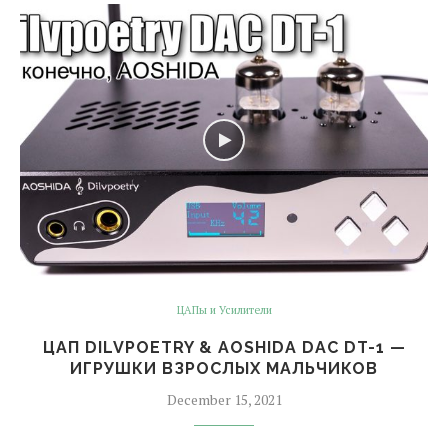
ЦАПы и Усилители
ЦАП DILVPOETRY & AOSHIDA DAC DT-1 —
ИГРУШКИ ВЗРОСЛЫХ МАЛЬЧИКОВ
December 15, 2021